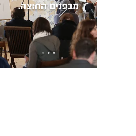
מבפנים החוצה.