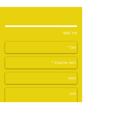
צור קשר