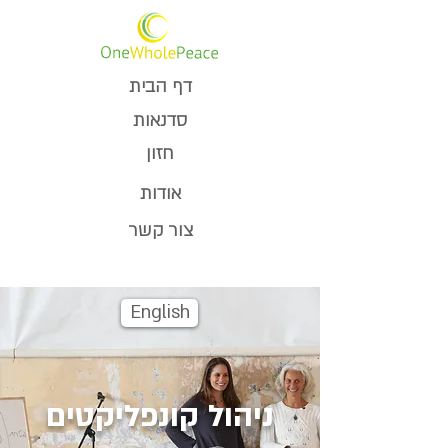
דף הבית
סדנאות
חזון
אודות
צור קשר
English
ניהול קונפליקטים